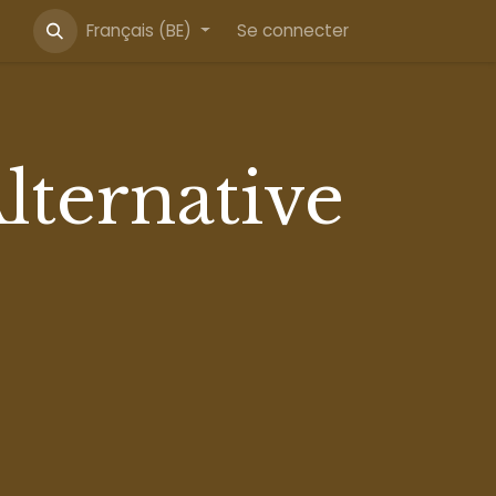
Français (BE)
Se connecter
lternative