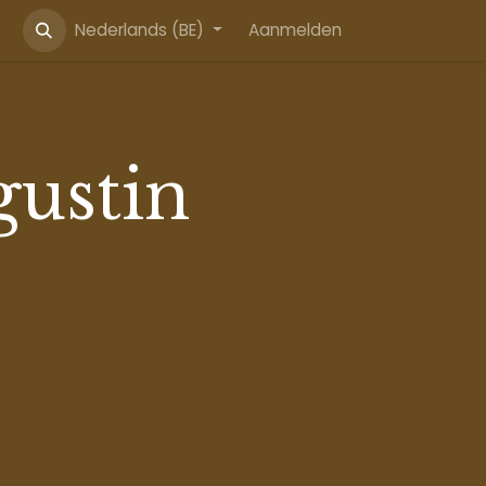
Nederlands (BE)
Aanmelden
gustin