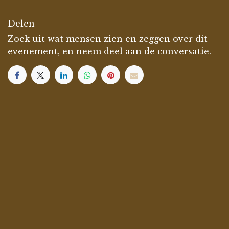
Delen
Zoek uit wat mensen zien en zeggen over dit
evenement, en neem deel aan de conversatie.