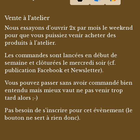
Vente à l'atelier
Nous essayons d'ouvrir 2x par mois le weekend
pour que vous puissiez venir acheter des
produits à l'atelier.
Les commandes sont lancées en début de
semaine et clôturées le mercredi soir (cf.
publication Facebook et Newsletter).
Vous pouvez passer sans avoir commandé bien
entendu mais mieux vaut ne pas venir trop
tard alors ;-)
Pas besoin de s'inscrire pour cet évènement (le
bouton ne sert à rien donc).