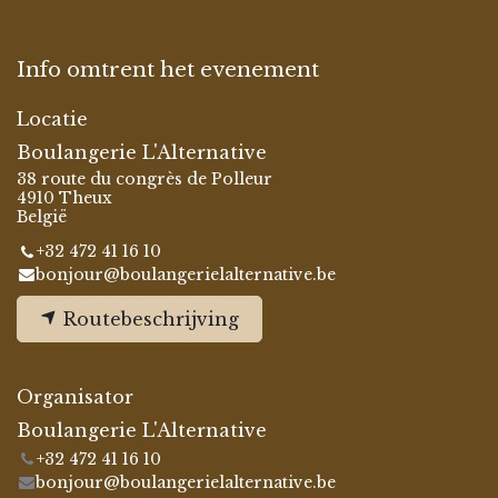
Info omtrent het evenement
Locatie
Boulangerie L'Alternative
38 route du congrès de Polleur
4910 Theux
België
+32 472 41 16 10
bonjour@boulangerielalternative.be
Routebeschrijving
Organisator
Boulangerie L'Alternative
+32 472 41 16 10
bonjour@boulangerielalternative.be