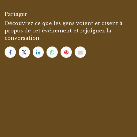
Partager
Découvrez ce que les gens voient et disent à
propos de cet événement et rejoignez la
conversation.