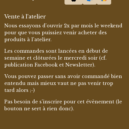
Vente à l'atelier
Nous essayons d'ouvrir 2x par mois le weekend
pour que vous puissiez venir acheter des
produits à l'atelier.
Les commandes sont lancées en début de
semaine et clôturées le mercredi soir (cf.
publication Facebook et Newsletter).
Vous pouvez passer sans avoir commandé bien
entendu mais mieux vaut ne pas venir trop
tard alors ;-)
Pas besoin de s'inscrire pour cet évènement (le
bouton ne sert à rien donc).